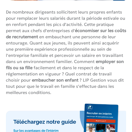
De nombreux dirigeants sollicitent leurs propres enfants
pour remplacer leurs salariés durant la période estivale ou
en renfort pendant les pics d’activité. Cette pratique
permet aux chefs d’entreprises d’
économiser sur les coûts
de recrutement
en embauchant une personne de leur
entourage. Quant aux jeunes, ils peuvent ainsi acquérir
une première expérience professionnelle au sein de
l’entreprise familiale et percevoir un salaire en travaillant
dans un environnement familier. Comment
employer son
fils ou sa fille
facilement et dans le respect de la
réglementation en vigueur ? Quel contrat de travail
choisir pour
embaucher son enfant
? LIP Gestion vous dit
tout pour que le travail en famille s’effectue dans les
meilleures conditions.