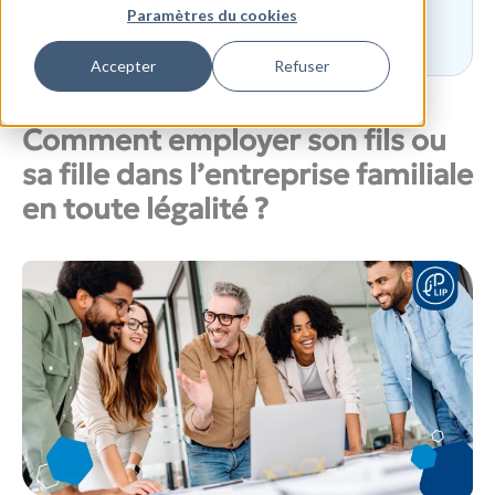
Paramètres du cookies
contrat court
Accepter
Refuser
Comment employer son fils ou
sa fille dans l’entreprise familiale
en toute légalité ?