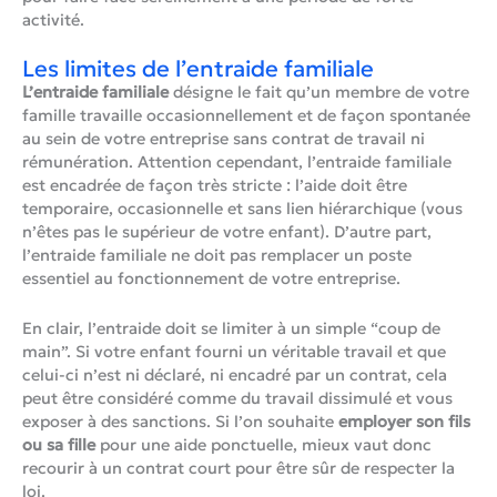
activité.
Les limites de l’entraide familiale
L’entraide familiale
désigne le fait qu’un membre de votre
famille travaille occasionnellement et de façon spontanée
au sein de votre entreprise sans contrat de travail ni
rémunération. Attention cependant, l’entraide familiale
est encadrée de façon très stricte : l’aide doit être
temporaire, occasionnelle et sans lien hiérarchique (vous
n’êtes pas le supérieur de votre enfant). D’autre part,
l’entraide familiale ne doit pas remplacer un poste
essentiel au fonctionnement de votre entreprise.
En clair, l’entraide doit se limiter à un simple “coup de
main”. Si votre enfant fourni un véritable travail et que
celui-ci n’est ni déclaré, ni encadré par un contrat, cela
peut être considéré comme du travail dissimulé et vous
exposer à des sanctions. Si l’on souhaite
employer son fils
ou sa fille
pour une aide ponctuelle, mieux vaut donc
recourir à un contrat court pour être sûr de respecter la
loi.