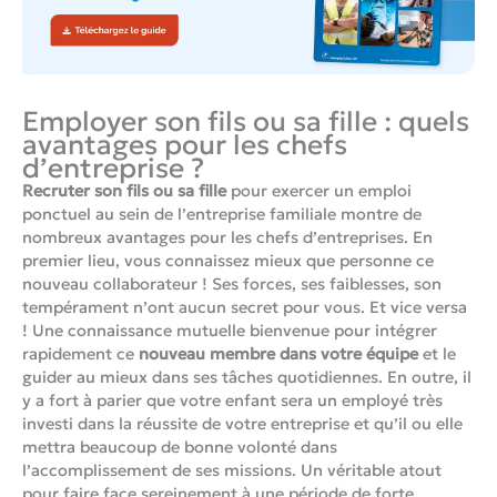
Employer son fils ou sa fille : quels
avantages pour les chefs
d’entreprise ?
Recruter son fils ou sa fille
pour exercer un emploi
ponctuel au sein de l’entreprise familiale montre de
nombreux avantages pour les chefs d’entreprises. En
premier lieu, vous connaissez mieux que personne ce
nouveau collaborateur ! Ses forces, ses faiblesses, son
tempérament n’ont aucun secret pour vous. Et vice versa
! Une connaissance mutuelle bienvenue pour intégrer
rapidement ce
nouveau membre dans votre équipe
et le
guider au mieux dans ses tâches quotidiennes. En outre, il
y a fort à parier que votre enfant sera un employé très
investi dans la réussite de votre entreprise et qu’il ou elle
mettra beaucoup de bonne volonté dans
l’accomplissement de ses missions. Un véritable atout
pour faire face sereinement à une période de forte