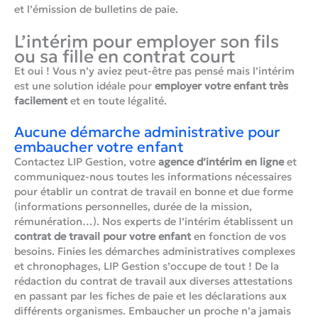
et l’émission de bulletins de paie.
L’intérim pour employer son fils
ou sa fille en contrat court
Et oui ! Vous n’y aviez peut-être pas pensé mais l’intérim
est une solution idéale pour
employer votre enfant très
facilement
et en toute légalité.
Aucune démarche administrative pour
embaucher votre enfant
Contactez LIP Gestion, votre
agence d’intérim en ligne
et
communiquez-nous toutes les informations nécessaires
pour établir un contrat de travail en bonne et due forme
(informations personnelles, durée de la mission,
rémunération…). Nos experts de l’intérim établissent un
contrat de travail pour votre enfant
en fonction de vos
besoins. Finies les démarches administratives complexes
et chronophages, LIP Gestion s’occupe de tout ! De la
rédaction du contrat de travail aux diverses attestations
en passant par les fiches de paie et les déclarations aux
différents organismes. Embaucher un proche n’a jamais