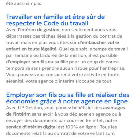
été aussi simple.
Travailler en famille et être sûr de
respecter le Code du travail
Avec
l’intérim de gestion
, non seulement vous vous
débarrassez des tâches liées à la gestion du contrat de
travail mais en plus vous êtes sûr d’
embaucher votre
enfant en toute légalité
. Quel que soit le temps de travail
par semaine ou la durée de la mission, il est possible
d’
employer son fils ou sa fille
pour un coup de pouce
temporaire sans prendre aucun risque pour l’entreprise.
Vous pouvez vous consacrer à votre activité en toute
sérénité, votre agence d’intérim s’occupe de tout.
Employer son fils ou sa fille et réaliser des
économies grâce à notre agence en ligne
Avec LIP Gestion, vous pouvez bénéficier des
avantages
de l’intérim
sans avoir à vous déplacer en agence ou à
envoyer des documents par courrier. En effet, notre
service d’intérim digital
est 100% en ligne ! Tous les
documents relatifs au contrat de votre enfant sont