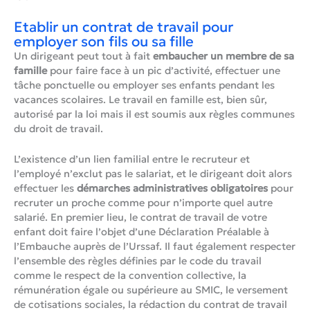
Etablir un contrat de travail pour
employer son fils ou sa fille
Un dirigeant peut tout à fait
embaucher un membre de sa
famille
pour faire face à un pic d’activité, effectuer une
tâche ponctuelle ou employer ses enfants pendant les
vacances scolaires. Le travail en famille est, bien sûr,
autorisé par la loi mais il est soumis aux règles communes
du droit de travail.
L’existence d’un lien familial entre le recruteur et
l’employé n’exclut pas le salariat, et le dirigeant doit alors
effectuer les
démarches administratives obligatoires
pour
recruter un proche comme pour n’importe quel autre
salarié. En premier lieu, le contrat de travail de votre
enfant doit faire l’objet d’une Déclaration Préalable à
l’Embauche auprès de l’Urssaf. Il faut également respecter
l’ensemble des règles définies par le code du travail
comme le respect de la convention collective, la
rémunération égale ou supérieure au SMIC, le versement
de cotisations sociales, la rédaction du contrat de travail