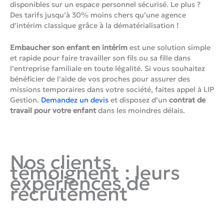
disponibles sur un espace personnel sécurisé. Le plus ?
Des tarifs jusqu’à 30% moins chers qu’une agence
d’intérim classique grâce à la dématérialisation !
Embaucher son enfant en intérim
est une solution simple
et rapide pour faire travailler son fils ou sa fille dans
l’entreprise familiale en toute légalité. Si vous souhaitez
bénéficier de l’aide de vos proches pour assurer des
missions temporaires dans votre société, faites appel à LIP
Gestion.
Demandez un devis
et disposez d’un
contrat de
travail pour votre enfant
dans les moindres délais.
Nos clients
témoignent : leurs
expériences de
recrutement