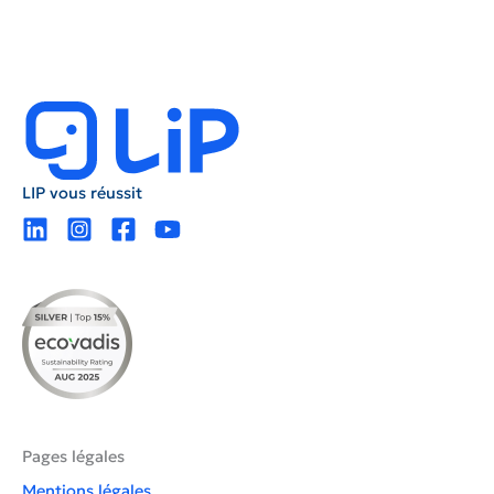
LIP vous réussit
Pages légales
Mentions légales