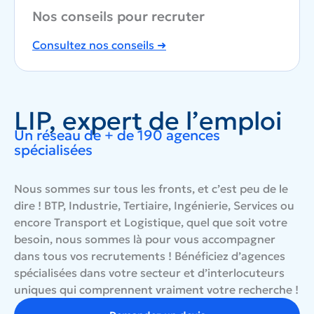
Nos conseils pour recruter
Consultez nos conseils
➜
LIP, expert de l’emploi
Un réseau de + de 190 agences
spécialisées
Nous sommes sur tous les fronts, et c’est peu de le
dire ! BTP, Industrie, Tertiaire, Ingénierie, Services ou
encore Transport et Logistique, quel que soit votre
besoin, nous sommes là pour vous accompagner
dans tous vos recrutements ! Bénéficiez d’agences
spécialisées dans votre secteur et d’interlocuteurs
uniques qui comprennent vraiment votre recherche !