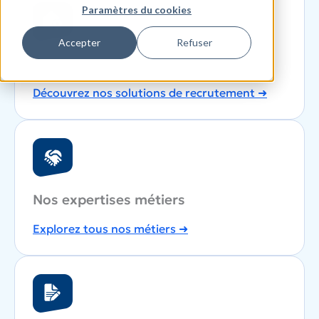
Paramètres du cookies
Accepter
Refuser
Recrutez avec LIP
Découvrez nos solutions de recrutement
➜
Nos expertises métiers
Explorez tous nos métiers
➜