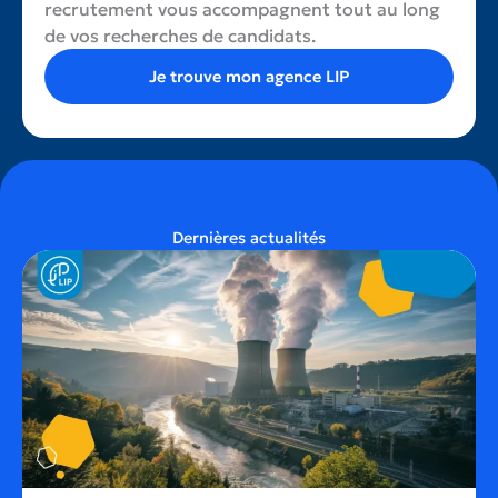
recrutement vous accompagnent tout au long
de vos recherches de candidats.
Je trouve mon agence LIP
Dernières actualités