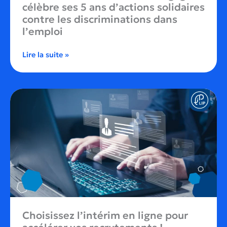
célèbre ses 5 ans d’actions solidaires
contre les discriminations dans
l’emploi
Lire la suite »
Choisissez l’intérim en ligne pour