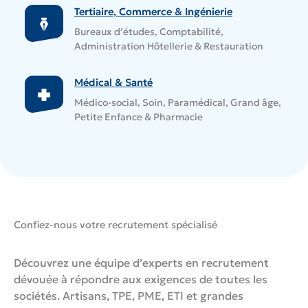
Tertiaire, Commerce & Ingénierie
Bureaux d’études, Comptabilité,
Administration Hôtellerie & Restauration
Médical & Santé
Médico-social, Soin, Paramédical, Grand âge,
Petite Enfance & Pharmacie
Confiez-nous votre recrutement spécialisé
Découvrez une équipe d’experts en recrutement
dévouée à répondre aux exigences de toutes les
sociétés. Artisans, TPE, PME, ETI et grandes