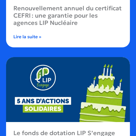
Renouvellement annuel du certificat
CEFRI : une garantie pour les
agences LIP Nucléaire
Lire la suite »
Le fonds de dotation LIP S’engage