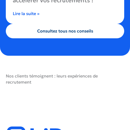
accélérer vos recrutements !
Lire la suite »
Consultez tous nos conseils
Nos clients témoignent : leurs expériences de
recrutement