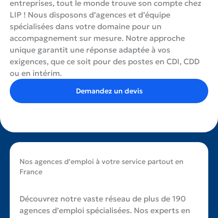
entreprises, tout le monde trouve son compte chez
LIP ! Nous disposons d’agences et d’équipe
spécialisées dans votre domaine pour un
accompagnement sur mesure. Notre approche
unique garantit une réponse adaptée à vos
exigences, que ce soit pour des postes en CDI, CDD
ou en intérim.
Demandez un devis
Nos agences d’emploi à votre service partout en
France
Découvrez notre vaste réseau de plus de 190
agences d’emploi spécialisées. Nos experts en