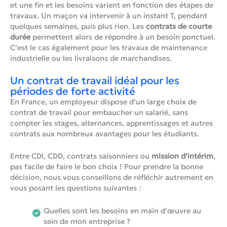
et une fin et les besoins varient en fonction des étapes de
travaux. Un maçon va intervenir à un instant T, pendant
quelques semaines, puis plus rien. Les
contrats de courte
durée
permettent alors de répondre à un besoin ponctuel.
C’est le cas également pour les travaux de maintenance
industrielle ou les livraisons de marchandises.
Un contrat de travail idéal pour les
périodes de forte activité
En France, un employeur dispose d’un large choix de
contrat de travail pour embaucher un salarié, sans
compter les stages, alternances, apprentissages et autres
contrats aux nombreux avantages pour les étudiants.
Entre CDI, CDD, contrats saisonniers ou
mission d’intérim
,
pas facile de faire le bon choix ! Pour prendre la bonne
décision, nous vous conseillons de réfléchir autrement en
vous posant les questions suivantes :
Quelles sont les besoins en main d’œuvre au
sein de mon entreprise ?