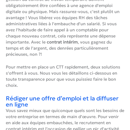
obligatoirement être confiées à une agence d’emploi
digitale ou physique. Mais rassurez-vous, c’est plutôt un
avantage ! Vous libérez vos équipes RH des tâches
administratives liées à l’embauche d’un salarié. Si vous
avez l’habitude de faire appel à un comptable pour
chaque nouveau contrat, cela représente une dépense
importante. Avec le
contrat intérim
, vous gagnez du
temps et de l’argent, des denrées particulièrement
précieuses, non ?!
Pour mettre en place un CTT rapidement, deux solutions
s’offrent à vous. Nous vous les détaillons ci-dessous en
toute transparence pour que vous puissiez faire le bon
choix.
Rédiger une offre d’emploi et la diffuser
en ligne
Vous savez mieux que quiconque quels sont les besoins de
votre entreprise en termes de main d’œuvre. Pour venir
en aide aux équipes embauchées, le recrutement en
contrat intérim est l’occasion de pallier un pic d’activité