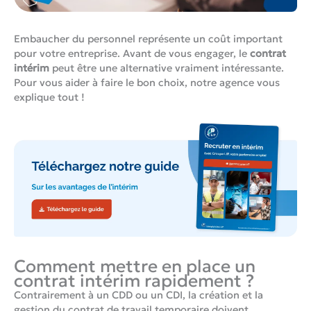
Embaucher du personnel représente un coût important
pour votre entreprise. Avant de vous engager, le
contrat
intérim
peut être une alternative vraiment intéressante.
Pour vous aider à faire le bon choix, notre agence vous
explique tout !
Comment mettre en place un
contrat intérim rapidement ?
Contrairement à un CDD ou un CDI, la création et la
gestion du contrat de travail temporaire doivent