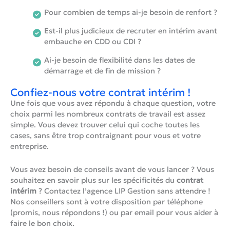
Pour combien de temps ai-je besoin de renfort ?
Est-il plus judicieux de recruter en intérim avant
embauche en CDD ou CDI ?
Ai-je besoin de flexibilité dans les dates de
démarrage et de fin de mission ?
Confiez-nous votre contrat intérim !
Une fois que vous avez répondu à chaque question, votre
choix parmi les nombreux contrats de travail est assez
simple. Vous devez trouver celui qui coche toutes les
cases, sans être trop contraignant pour vous et votre
entreprise.
Vous avez besoin de conseils avant de vous lancer ? Vous
souhaitez en savoir plus sur les spécificités du
contrat
intérim
? Contactez l’agence LIP Gestion sans attendre !
Nos conseillers sont à votre disposition par téléphone
(promis, nous répondons !) ou par email pour vous aider à
faire le bon choix.