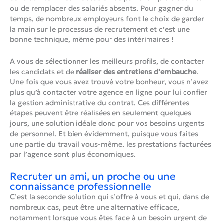
ou de remplacer des salariés absents. Pour gagner du
temps, de nombreux employeurs font le choix de garder
la main sur le processus de recrutement et c’est une
bonne technique, même pour des intérimaires !
A vous de sélectionner les meilleurs profils, de contacter
les candidats et de
réaliser des entretiens d’embauche
.
Une fois que vous avez trouvé votre bonheur, vous n’avez
plus qu’à contacter votre agence en ligne pour lui confier
la gestion administrative du contrat. Ces différentes
étapes peuvent être réalisées en seulement quelques
jours, une solution idéale donc pour vos besoins urgents
de personnel. Et bien évidemment, puisque vous faites
une partie du travail vous-même, les prestations facturées
par l’agence sont plus économiques.
Recruter un ami, un proche ou une
connaissance professionnelle
C’est la seconde solution qui s’offre à vous et qui, dans de
nombreux cas, peut être une alternative efficace,
notamment lorsque vous êtes face à un besoin urgent de