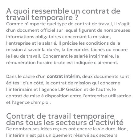
A quoi ressemble un contrat de
travail temporaire ?
Comme n’importe quel type de contrat de travail, il s’agit
d’un document officiel sur lequel figurent de nombreuses
informations obligatoires concernant la mission,
l’entreprise et le salarié. Il précise les conditions de la
mission à savoir la durée, la teneur des tâches ou encore
le lieu de travail. Concernant le salarié intérimaire, la
rémunération horaire brute est indiquée clairement.
Dans le cadre d’un
contrat intérim
, deux documents sont
édités : d’un côté, le contrat de mission qui concerne
l’intérimaire et l’agence LIP Gestion et de l’autre, le
contrat de mise à disposition entre l’entreprise utilisatrice
et l’agence d’emploi.
Contrat de travail temporaire
dans tous les secteurs d’activité
De nombreuses idées reçues ont encore la vie dure. Non,
l’intérim n’est pas uniquement réservé aux secteurs