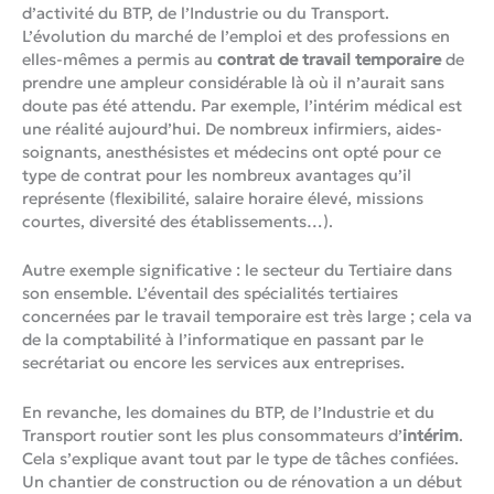
d’activité du BTP, de l’Industrie ou du Transport.
L’évolution du marché de l’emploi et des professions en
elles-mêmes a permis au
contrat de travail temporaire
de
prendre une ampleur considérable là où il n’aurait sans
doute pas été attendu. Par exemple, l’intérim médical est
une réalité aujourd’hui. De nombreux infirmiers, aides-
soignants, anesthésistes et médecins ont opté pour ce
type de contrat pour les nombreux avantages qu’il
représente (flexibilité, salaire horaire élevé, missions
courtes, diversité des établissements…).
Autre exemple significative : le secteur du Tertiaire dans
son ensemble. L’éventail des spécialités tertiaires
concernées par le travail temporaire est très large ; cela va
de la comptabilité à l’informatique en passant par le
secrétariat ou encore les services aux entreprises.
En revanche, les domaines du BTP, de l’Industrie et du
Transport routier sont les plus consommateurs d’
intérim
.
Cela s’explique avant tout par le type de tâches confiées.
Un chantier de construction ou de rénovation a un début