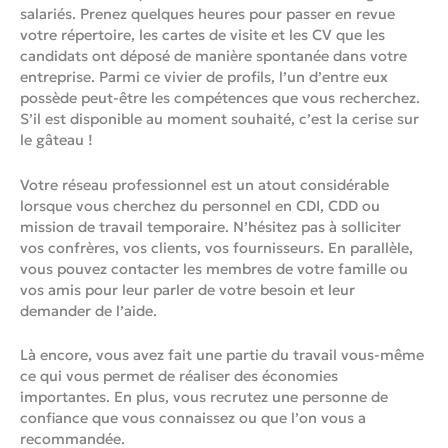
salariés. Prenez quelques heures pour passer en revue
votre répertoire, les cartes de visite et les CV que les
candidats ont déposé de manière spontanée dans votre
entreprise. Parmi ce vivier de profils, l’un d’entre eux
possède peut-être les compétences que vous recherchez.
S’il est disponible au moment souhaité, c’est la cerise sur
le gâteau !
Votre réseau professionnel est un atout considérable
lorsque vous cherchez du personnel en CDI, CDD ou
mission de travail temporaire. N’hésitez pas à solliciter
vos confrères, vos clients, vos fournisseurs. En parallèle,
vous pouvez contacter les membres de votre famille ou
vos amis pour leur parler de votre besoin et leur
demander de l’aide.
Là encore, vous avez fait une partie du travail vous-même
ce qui vous permet de réaliser des économies
importantes. En plus, vous recrutez une personne de
confiance que vous connaissez ou que l’on vous a
recommandée.