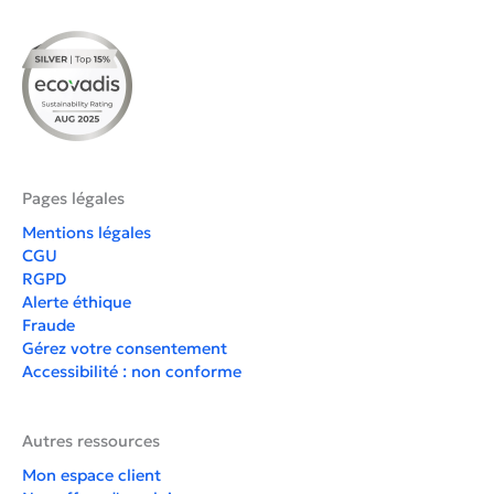
Pages légales
Mentions légales
CGU
RGPD
Alerte éthique
Fraude
Gérez votre consentement
Accessibilité : non conforme
Autres ressources
Mon espace client