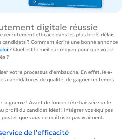
rutement digitale réussie
e recrutement efficace dans les plus brefs délais.
s candidats ? Comment écrire une bonne annonce
ploi
? Quel est le meilleur moyen pour que votre
és ?
ser votre processus d’embauche. En effet, le e-
des candidatures de qualité, de gagner un temps
e la guerre ! Avant de foncer tête baissée sur le
u profil du candidat idéal ! Intégrer vos équipes
s postes que vous ne maîtrisez pas vraiment.
service de l’efficacité