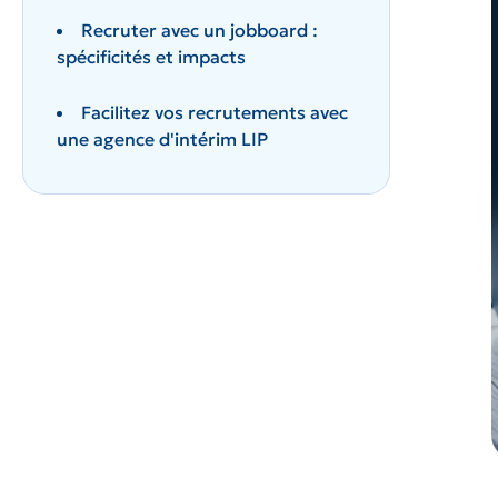
Recruter avec un jobboard :
spécificités et impacts
Facilitez vos recrutements avec
une agence d'intérim LIP