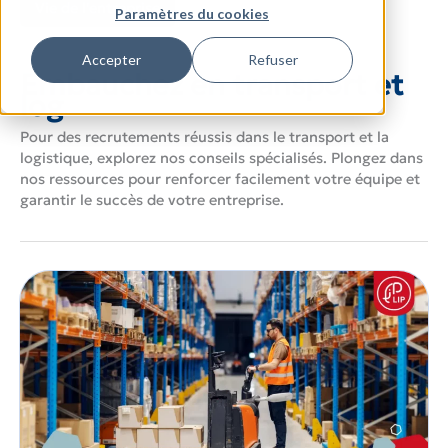
Vie de l'entreprise
Paramètres du cookies
Accepter
Refuser
Embauchez en transport et
log
Pour des recrutements réussis dans le transport et la
logistique, explorez nos conseils spécialisés. Plongez dans
nos ressources pour renforcer facilement votre équipe et
garantir le succès de votre entreprise.