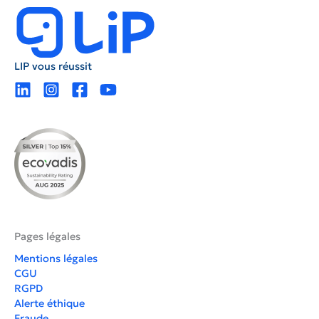
LIP vous réussit
Pages légales
Mentions légales
CGU
RGPD
Alerte éthique
Fraude